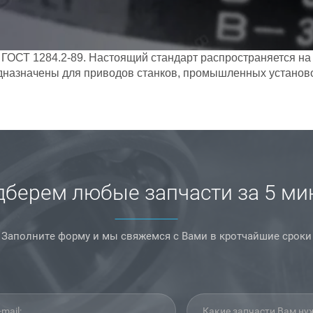
ОСТ 1284.2-89. Настоящий стандарт распространяется на
назначены для приводов станков, промышленных установо
берем любые запчасти за 5 ми
Заполните форму и мы свяжемся с Вами в кротчайшие сроки