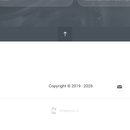
Copyright © 2019 - 2026