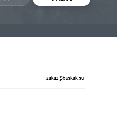
zakaz@baskak.su