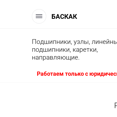
БАСКАК
Подшипники, узлы, линейн
подшипники, каретки,
направляющие.
Работаем только с юридичес