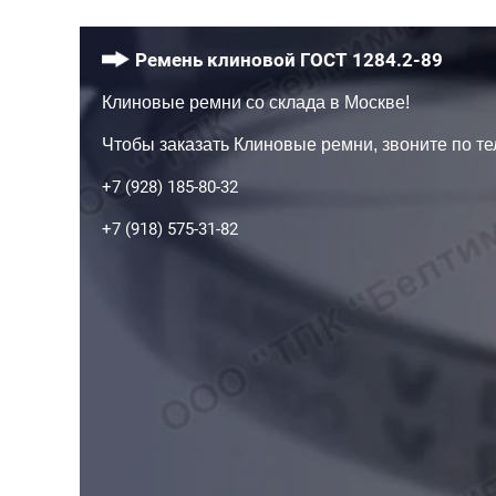
Ремень клиновой ГОСТ 1284.2-89
Клиновые ремни со склада в Москве!
Чтобы заказать Клиновые ремни, звоните по те
+7 (928) 185-80-32
+7 (918) 575-31-82