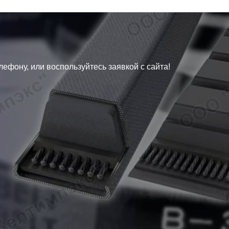
лефону, или воспользуйтесь заявкой с сайта!