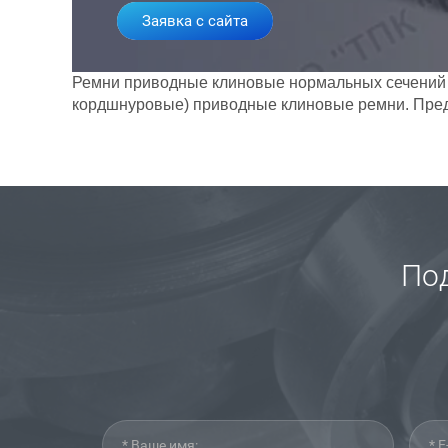
Заявка с сайта
Ремни приводные клиновые нормальных сечений Г
кордшнуровые) приводные клиновые ремни. Пред
Под