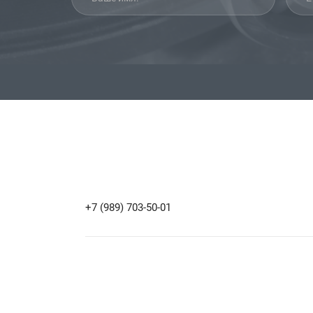
+7 (989) 703-50-01