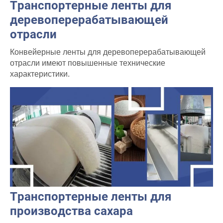
Транспортерные ленты для
деревоперерабатывающей
отрасли
Конвейерные ленты для деревоперерабатывающей
отрасли имеют повышенные технические
характеристики.
Транспортерные ленты для
производства сахара