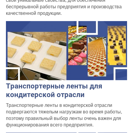
свои уникальные свойства, для обеспечения
беспрерывной работы предприятия и производства
качественной продукции.
Транспортерные ленты для
кондитерской отрасли
Транспортерные ленты в кондитерской отрасли
подвергаются тяжелым нагрузкам во время работы,
поэтому правильный выбор ленты очень важен для
функционирования всего предприятия.