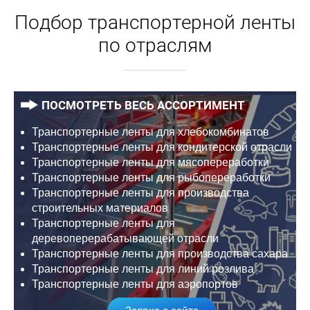
Подбор транспортерной ленты
по отраслям
ПОСМОТРЕТЬ ВЕСЬ АССОРТИМЕНТ
Транспортерные ленты для хлебокомбинатов
Транспортерные ленты для кондитерской отрасли
Транспортерные ленты для мясопереработки
Транспортерные ленты для рыбопереработки
Транспортерные ленты для производства
строительных материалов
Транспортерные ленты для
деревоперерабатывающей отрасли
Транспортерные ленты для производства сахара
Транспортерные ленты для линий розлива
Транспортерные ленты для аэропортов