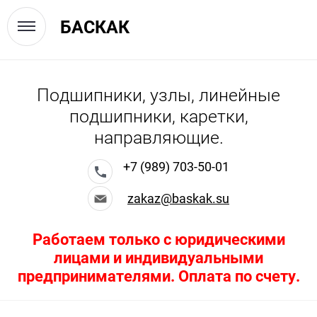
БАСКАК
Подшипники, узлы, линейные
подшипники, каретки,
направляющие.
+7 (989) 703-50-01
zakaz@baskak.su
Работаем только с юридическими
лицами и индивидуальными
предпринимателями. Оплата по счету.