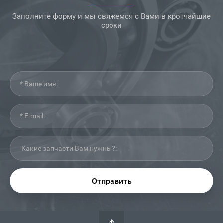
Заполните форму и мы свяжемся с Вами в кротчайшие
сроки
Отправить