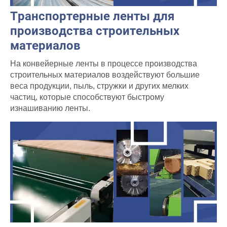
Транспортерные ленты для
производства строительных
материалов
На конвейерные ленты в процессе производства
строительных материалов воздействуют большие
веса продукции, пыль, стружки и других мелких
частиц, которые способствуют быстрому
изнашиванию ленты.