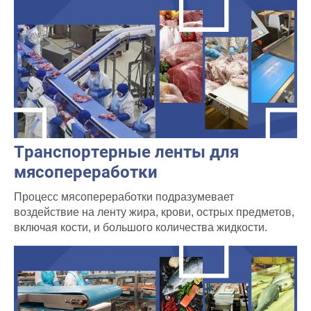
Транспортерные ленты для
мясопереработки
Процесс мясопереработки подразумевает
воздействие на ленту жира, крови, острых предметов,
включая кости, и большого количества жидкости.