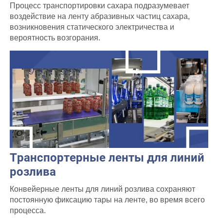
Процесс транспортировки сахара подразумевает
воздействие на ленту абразивных частиц сахара,
возникновения статического электричества и
вероятность возгорания.
Транспортерные ленты для линий
розлива
Конвейерные ленты для линий розлива сохраняют
постоянную фиксацию тары на ленте, во время всего
процесса.