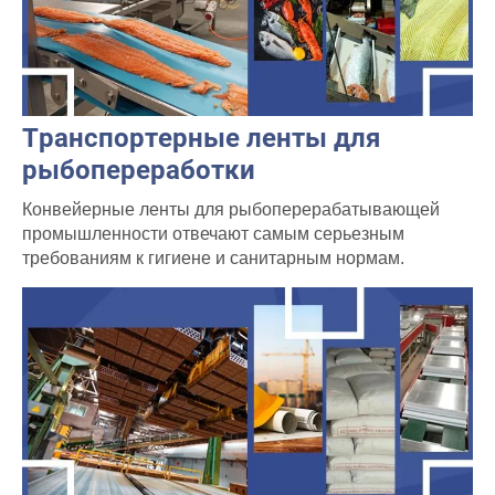
Транспортерные ленты для
рыбопереработки
Конвейерные ленты для рыбоперерабатывающей
промышленности отвечают самым серьезным
требованиям к гигиене и санитарным нормам.