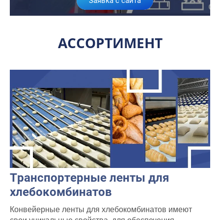
Заявка с сайта
АССОРТИМЕНТ
Транспортерные ленты для
хлебокомбинатов
Конвейерные ленты для хлебокомбинатов имеют