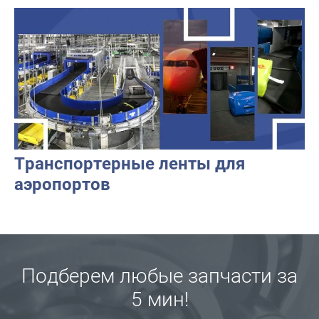
Транспортерные ленты для
аэропортов
Подберем любые запчасти за
5 мин!