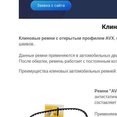
Заявка с сайта
Клин
Клиновые ремни с открытым профилем AVX
,
шкивов.
Данные ремни применяются в автомобильных дви
После обкатки, ремень работает с постоянным к
Преимущества клиновых автомобильных ремней
Ремни "AV
антистатич
составляет
Применяемы