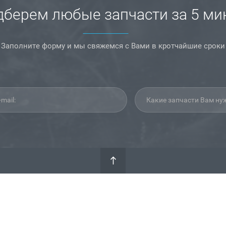
берем любые запчасти за 5 ми
Заполните форму и мы свяжемся с Вами в кротчайшие сроки