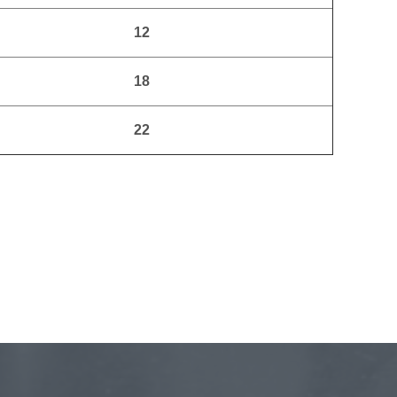
12
18
22