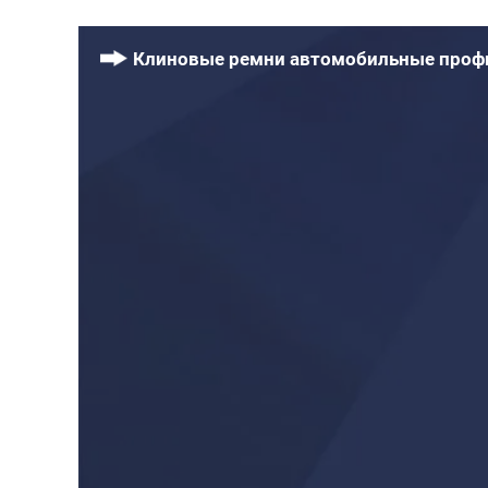
Клиновые ремни автомобильные проф