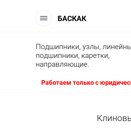
БАСКАК
Подшипники, узлы, линейн
подшипники, каретки,
направляющие.
Работаем только с юридичес
Клиновы