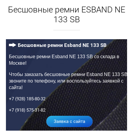
Бесшовные ремни ESBAND NE
133 SB
Бесшовные ремни Esband NE 133 SB
Бесшовные ремни Esband NE 133 SB со склада в
Москве!
Чтобы заказать бесшовные ремни Esband NE 133 SB,
звоните по телефону, или воспользуйтесь заявкой с
сайта!
+7 (928) 185-80-32
+7 (918) 575-31-82
Заявка с сайта