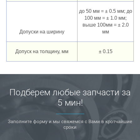
до 50 мм = ± 0.5 мм; до
100 мм = ± 1.0 мм;
выше 100мм = ± 2.0
Допуски на ширину
мм
Допуск на толщину, мм
± 0.15
Подберем любые запчасти за
5 мин!
Заполните форму и мы свяжемся с Вами в кротчайшие
сроки