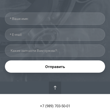
Отправить
+7 (989) 703-50-01