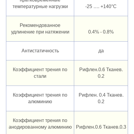
температурные нагрузки
-25 …. +140°C
Рекомендованное
удлинение при натяжении
0.4% - 0.8%
Антистатичность
да
Коэффициент трения по
Рифлен.0.6 Тканев.
стали
0.2
Коэффициент трения по
Рифлен. 0.4 Тканев.
алюминию
0.2
Коэффициент трения по
анодированному алюминию
Рифлен.0.6 Тканев.0.3