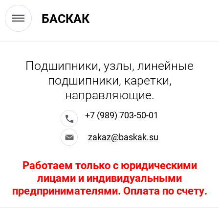
БАСКАК
Подшипники, узлы, линейные
подшипники, каретки,
направляющие.
+7 (989) 703-50-01
zakaz@baskak.su
Работаем только с юридическими
лицами и индивидуальными
предпринимателями. Оплата по счету.